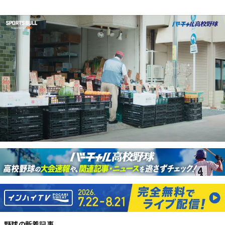
野球
の新着記事