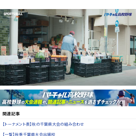
関連記事
【トーナメント表】秋の千葉県大会の組み合わせ
【一覧】秋季千葉県大会出場校