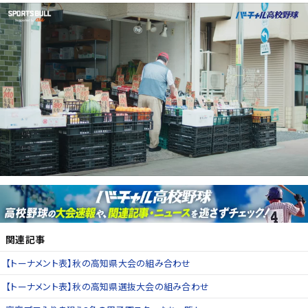
関連記事
【トーナメント表】秋の高知県大会の組み合わせ
【トーナメント表】秋の高知県選抜大会の組み合わせ