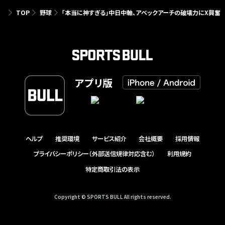
TOP
野球
「本当に神すぎる」中日中軸、アベックアーチの破壊力にX興奮 
アプリ版
ヘルプ
推奨環境
サービス紹介
会社概要
採用情報
プライバシーポリシー（外部送信規律対応含む）
利用規約
特定商取引法の表示
Copyright © SPORTS BULL All rights reserved.