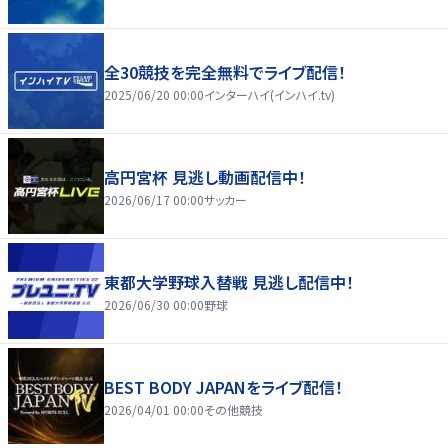
全30競技を完全無料でライブ配信！
2025/06/20 00:00
インターハイ(インハイ.tv)
高円宮杯 見逃し動画配信中！
2026/06/17 00:00
サッカー
東都大学野球入替戦 見逃し配信中！
2026/06/30 00:00
野球
BEST BODY JAPANをライブ配信！
2026/04/01 00:00
その他競技