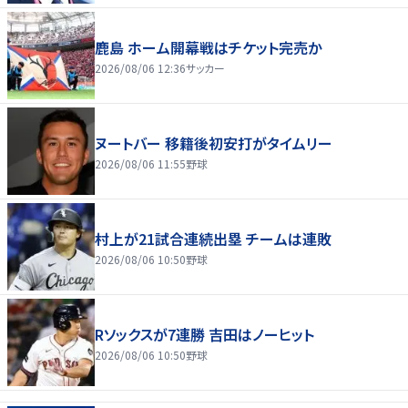
鹿島 ホーム開幕戦はチケット完売か
2026/08/06 12:36
サッカー
ヌートバー 移籍後初安打がタイムリー
2026/08/06 11:55
野球
村上が21試合連続出塁 チームは連敗
2026/08/06 10:50
野球
Rソックスが7連勝 吉田はノーヒット
2026/08/06 10:50
野球