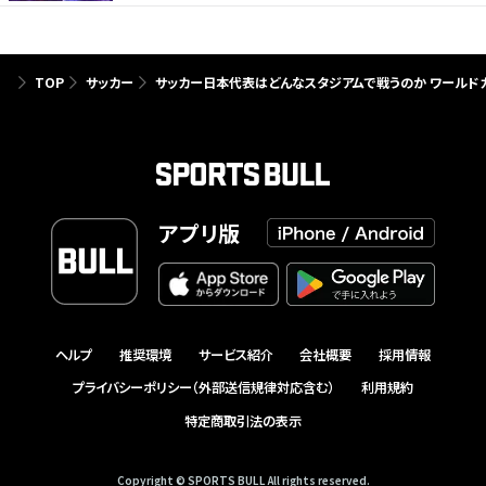
TOP
サッカー
サッカー日本代表はどんなスタジアムで戦うのか ワールド
アプリ版
ヘルプ
推奨環境
サービス紹介
会社概要
採用情報
プライバシーポリシー（外部送信規律対応含む）
利用規約
特定商取引法の表示
Copyright © SPORTS BULL All rights reserved.