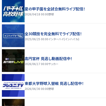
夏の甲子園を全試合無料ライブ配信！
2026/04/18 00:00
野球
全30競技を完全無料でライブ配信！
2025/06/25 00:00
インターハイ(インハイ.tv)
高円宮杯 見逃し動画配信中！
2026/06/17 00:00
サッカー
東都大学野球入替戦 見逃し配信中！
2026/06/30 00:00
野球