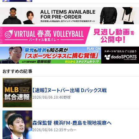
おすすめの記事
【速報】ヌートバー出場 Dバックス戦
2026/08/06 10:40
野球
森保監督 横浜FM-鹿島を現地視察へ
2026/08/06 12:35
サッカー