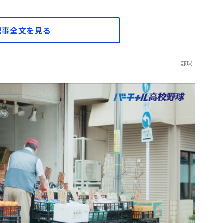
記事全文を見る
野球