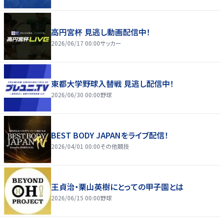
高円宮杯 見逃し動画配信中！
2026/06/17 00:00
サッカー
東都大学野球入替戦 見逃し配信中！
2026/06/30 00:00
野球
BEST BODY JAPANをライブ配信！
2026/04/01 00:00
その他競技
王貞治・栗山英樹にとっての甲子園とは
2026/06/15 00:00
野球