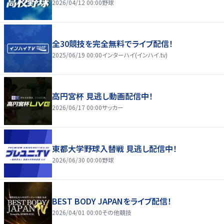
2026/04/12 00:00
野球
全30競技を完全無料でライブ配信！
2025/06/19 00:00
インターハイ(インハイ.tv)
高円宮杯 見逃し動画配信中！
2026/06/17 00:00
サッカー
東都大学野球入替戦 見逃し配信中！
2026/06/30 00:00
野球
BEST BODY JAPANをライブ配信！
2026/04/01 00:00
その他競技