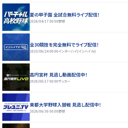
夏の甲子園 全試合無料ライブ配信！
2026/04/17 00:00
野球
全30競技を完全無料でライブ配信！
2025/06/24 00:00
インターハイ(インハイ.tv)
高円宮杯 見逃し動画配信中！
2026/06/17 00:00
サッカー
東都大学野球入替戦 見逃し配信中！
2026/06/30 00:00
野球