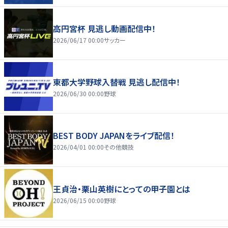
高円宮杯 見逃し動画配信中！
2026/06/17 00:00
サッカー
東都大学野球入替戦 見逃し配信中！
2026/06/30 00:00
野球
BEST BODY JAPANをライブ配信！
2026/04/01 00:00
その他競技
王貞治・栗山英樹にとっての甲子園とは
2026/06/15 00:00
野球