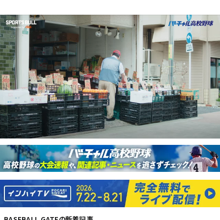
BASEBALL GATE
の新着記事