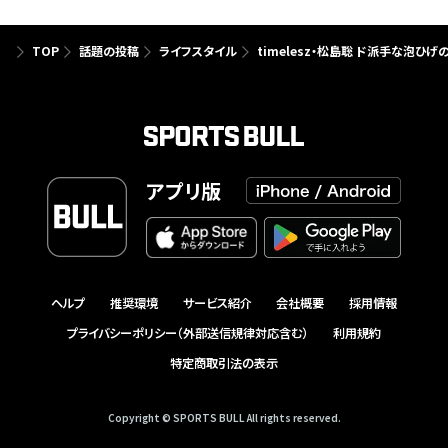
TOP
話題の投稿
ライフスタイル
timelesz・松島聡 ド派手な泡ひ
アプリ版
ヘルプ
推奨環境
サービス紹介
会社概要
採用情報
プライバシーポリシー（外部送信規律対応含む）
利用規約
特定商取引法の表示
Copyright © SPORTS BULL All rights reserved.