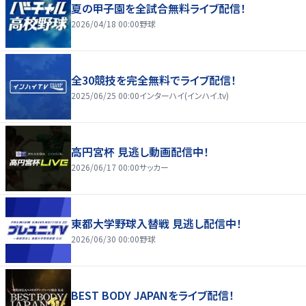
夏の甲子園を全試合無料ライブ配信！
2026/04/18 00:00
野球
全30競技を完全無料でライブ配信！
2025/06/25 00:00
インターハイ(インハイ.tv)
高円宮杯 見逃し動画配信中！
2026/06/17 00:00
サッカー
東都大学野球入替戦 見逃し配信中！
2026/06/30 00:00
野球
BEST BODY JAPANをライブ配信！