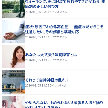
ウォーキング、実は服装で疲れやすさが変わる。季
節別の正しい選び方
2026/08/06 05:00
ライフスタイル
症状・原因でわかる高血圧 — 無症状だからこそ
注意したい、その影響と早期対応
2026/08/05 19:30
ライフスタイル
あなたは大丈夫？味覚障害とは
2026/08/05 19:15
ライフスタイル
それって自律神経の乱れ？
2026/08/05 19:05
ライフスタイル
やめられない、止められない！頑張る人ほど陥り
やすい「ストレス過食」