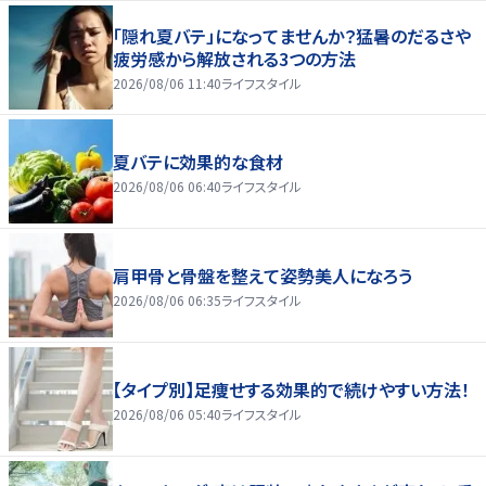
「隠れ夏バテ」になってませんか？猛暑のだるさや
疲労感から解放される3つの方法
2026/08/06 11:40
ライフスタイル
夏バテに効果的な食材
2026/08/06 06:40
ライフスタイル
肩甲骨と骨盤を整えて姿勢美人になろう
2026/08/06 06:35
ライフスタイル
【タイプ別】足痩せする効果的で続けやすい方法！
2026/08/06 05:40
ライフスタイル