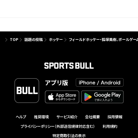
TOP
話題の投稿
ホッケー
フィールドホッケー・狐塚美樹、ボールゲー
アプリ版
ヘルプ
推奨環境
サービス紹介
会社概要
採用情報
プライバシーポリシー（外部送信規律対応含む）
利用規約
特定商取引法の表示