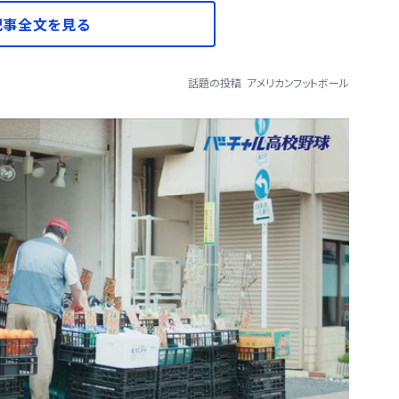
記事全文を見る
話題の投稿
アメリカンフットボール