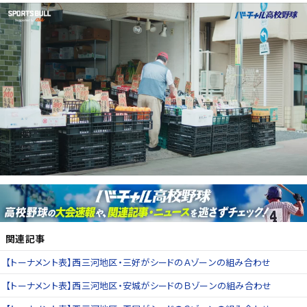
関連記事
【トーナメント表】西三河地区・三好がシードのＡゾーンの組み合わせ
【トーナメント表】西三河地区・安城がシードのＢゾーンの組み合わせ