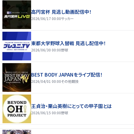
高円宮杯 見逃し動画配信中！
2026/06/17 00:00
サッカー
東都大学野球入替戦 見逃し配信中！
2026/06/30 00:00
野球
BEST BODY JAPANをライブ配信！
2026/04/01 00:00
その他競技
王貞治・栗山英樹にとっての甲子園とは
2026/06/15 00:00
野球