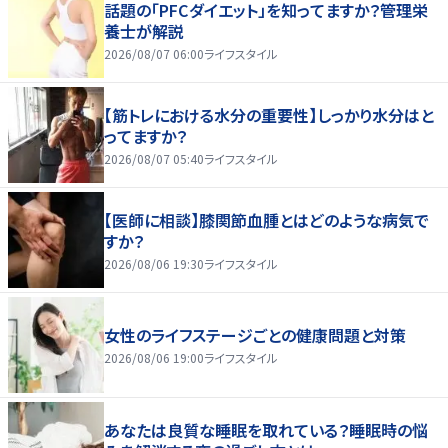
話題の「PFCダイエット」を知ってますか？管理栄
養士が解説
2026/08/07 06:00
ライフスタイル
【筋トレにおける水分の重要性】しっかり水分はと
ってますか？
2026/08/07 05:40
ライフスタイル
【医師に相談】膝関節血腫とはどのような病気で
すか？
2026/08/06 19:30
ライフスタイル
女性のライフステージごとの健康問題と対策
2026/08/06 19:00
ライフスタイル
あなたは良質な睡眠を取れている？睡眠時の悩