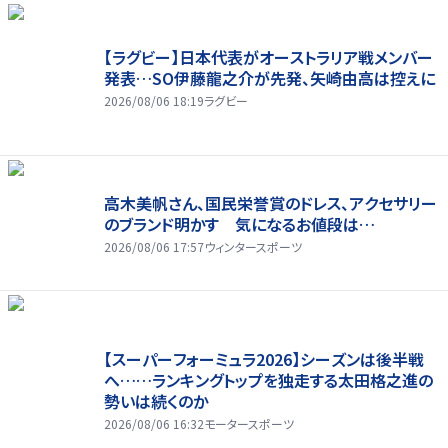
【ラグビー】日本代表がオーストラリア戦メンバー
発表…SO伊藤龍之介が先発、矢崎由高は控えに
2026/08/06 18:19
ラグビー
高木美帆さん、国民栄誉賞のドレス、アクセサリー
のブランド明かす 気になるお値段は…
2026/08/06 17:57
ウィンタースポーツ
【スーパーフォーミュラ2026】シーズンは後半戦
へ……ランキングトップを独走する太田格之進の
勢いは続くのか
2026/08/06 16:32
モータースポーツ