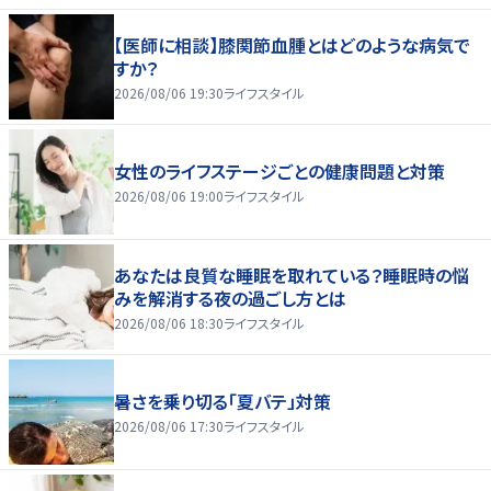
【医師に相談】膝関節血腫とはどのような病気で
すか？
2026/08/06 19:30
ライフスタイル
女性のライフステージごとの健康問題と対策
2026/08/06 19:00
ライフスタイル
あなたは良質な睡眠を取れている？睡眠時の悩
みを解消する夜の過ごし方とは
2026/08/06 18:30
ライフスタイル
暑さを乗り切る「夏バテ」対策
2026/08/06 17:30
ライフスタイル