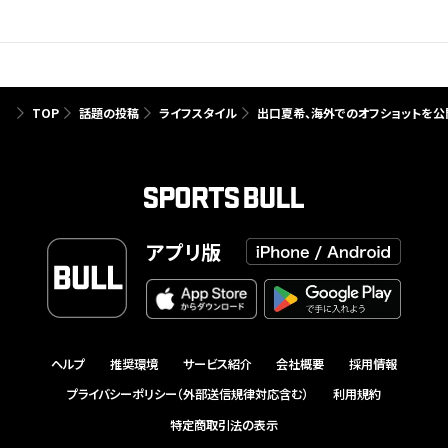
TOP
話題の投稿
ライフスタイル
出口夏希、海外でのオフショットを公開
アプリ版
ヘルプ
推奨環境
サービス紹介
会社概要
採用情報
プライバシーポリシー（外部送信規律対応含む）
利用規約
特定商取引法の表示