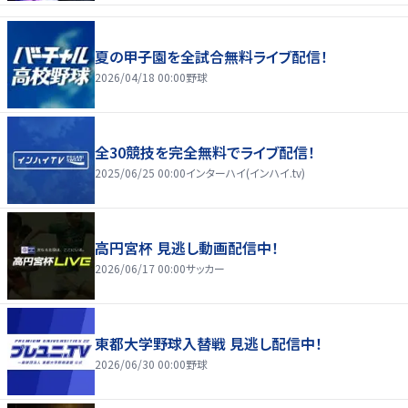
夏の甲子園を全試合無料ライブ配信！
2026/04/18 00:00
野球
全30競技を完全無料でライブ配信！
2025/06/25 00:00
インターハイ(インハイ.tv)
高円宮杯 見逃し動画配信中！
2026/06/17 00:00
サッカー
東都大学野球入替戦 見逃し配信中！
2026/06/30 00:00
野球