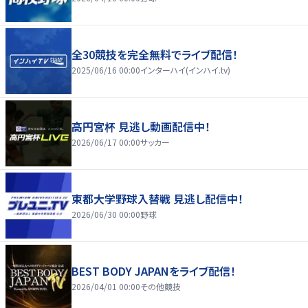
全30競技を完全無料でライブ配信！
2025/06/16 00:00
インターハイ(インハイ.tv)
高円宮杯 見逃し動画配信中！
2026/06/17 00:00
サッカー
東都大学野球入替戦 見逃し配信中！
2026/06/30 00:00
野球
BEST BODY JAPANをライブ配信！
2026/04/01 00:00
その他競技