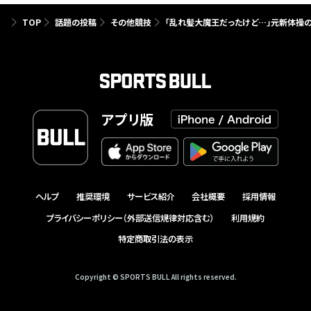
TOP
話題の投稿
その他競技
「乱れ髪大魔王だったけど…」元新体操の
アプリ版
ヘルプ
推奨環境
サービス紹介
会社概要
採用情報
プライバシーポリシー（外部送信規律対応含む）
利用規約
特定商取引法の表示
Copyright © SPORTS BULL All rights reserved.