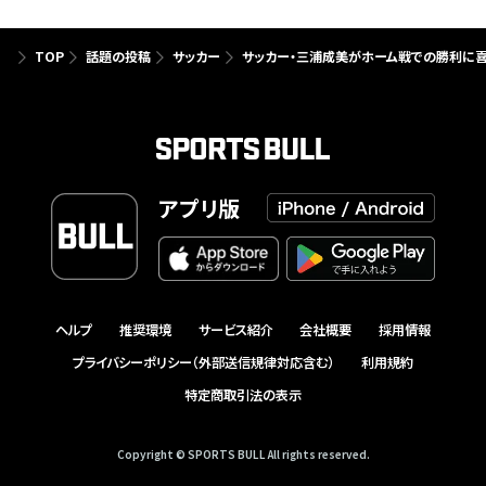
TOP
話題の投稿
サッカー
サッカー・三浦成美がホーム戦での勝利に喜
アプリ版
ヘルプ
推奨環境
サービス紹介
会社概要
採用情報
プライバシーポリシー（外部送信規律対応含む）
利用規約
特定商取引法の表示
Copyright © SPORTS BULL All rights reserved.