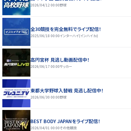
2026/04/12 00:00
野球
全30競技を完全無料でライブ配信！
2025/06/18 00:00
インターハイ(インハイ.tv)
高円宮杯 見逃し動画配信中！
2026/06/17 00:00
サッカー
東都大学野球入替戦 見逃し配信中！
2026/06/30 00:00
野球
BEST BODY JAPANをライブ配信！
2026/04/01 00:00
その他競技