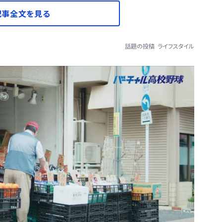
記事全文を見る
話題の投稿
ライフスタイル