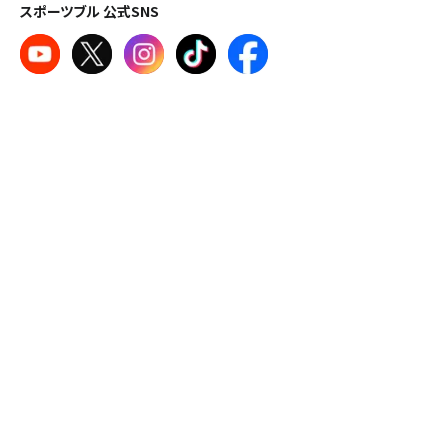
スポーツブル 公式SNS