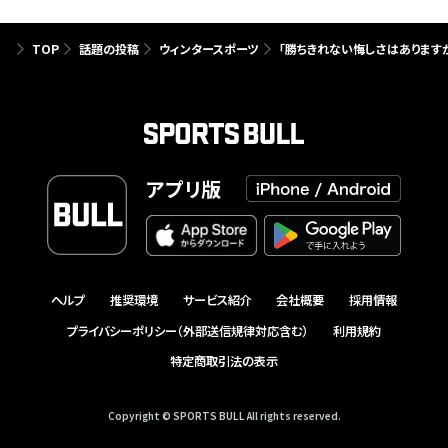
TOP
話題の投稿
ウィンタースポーツ
「勝ちきれない悔しさはあります
アプリ版
ヘルプ
推奨環境
サービス紹介
会社概要
採用情報
プライバシーポリシー（外部送信規律対応含む）
利用規約
特定商取引法の表示
Copyright © SPORTS BULL All rights reserved.