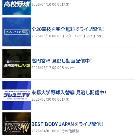
2026/04/10 00:00
野球
全30競技を完全無料でライブ配信！
2025/06/16 00:00
インターハイ(インハイ.tv)
高円宮杯 見逃し動画配信中！
2026/06/17 00:00
サッカー
東都大学野球入替戦 見逃し配信中！
2026/06/30 00:00
野球
BEST BODY JAPANをライブ配信！
2026/04/01 00:00
その他競技