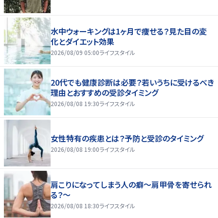
水中ウォーキングは1ヶ月で痩せる？見た目の変
化とダイエット効果
2026/08/09 05:00
ライフスタイル
20代でも健康診断は必要？若いうちに受けるべき
理由とおすすめの受診タイミング
2026/08/08 19:30
ライフスタイル
女性特有の疾患とは？予防と受診のタイミング
2026/08/08 19:00
ライフスタイル
肩こりになってしまう人の癖～肩甲骨を寄せられ
る？～
2026/08/08 18:30
ライフスタイル