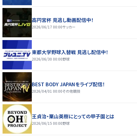
高円宮杯 見逃し動画配信中！
2026/06/17 00:00
サッカー
東都大学野球入替戦 見逃し配信中！
2026/06/30 00:00
野球
BEST BODY JAPANをライブ配信！
2026/04/01 00:00
その他競技
王貞治・栗山英樹にとっての甲子園とは
2026/06/15 00:00
野球