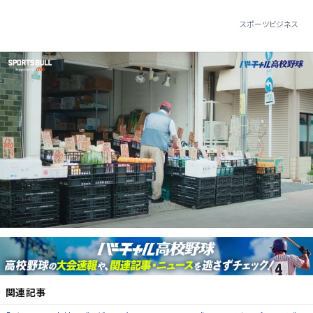
スポーツビジネス
関連記事