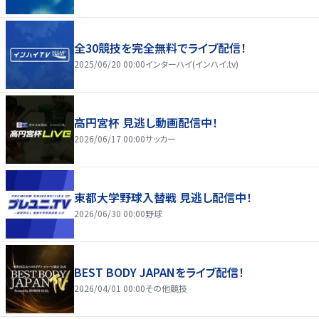
全30競技を完全無料でライブ配信！
2025/06/20 00:00
インターハイ(インハイ.tv)
高円宮杯 見逃し動画配信中！
2026/06/17 00:00
サッカー
東都大学野球入替戦 見逃し配信中！
2026/06/30 00:00
野球
BEST BODY JAPANをライブ配信！
2026/04/01 00:00
その他競技