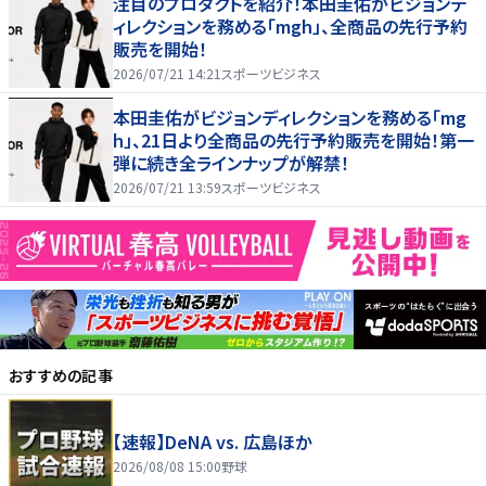
注目のプロダクトを紹介！本田圭佑がビジョンデ
ィレクションを務める「mgh」、全商品の先行予約
販売を開始！
2026/07/21 14:21
スポーツビジネス
本田圭佑がビジョンディレクションを務める「mg
h」、21日より全商品の先行予約販売を開始！第一
弾に続き全ラインナップが解禁！
2026/07/21 13:59
スポーツビジネス
おすすめの記事
【速報】DeNA vs. 広島ほか
2026/08/08 15:00
野球