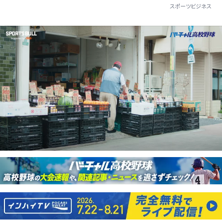
スポーツビジネス