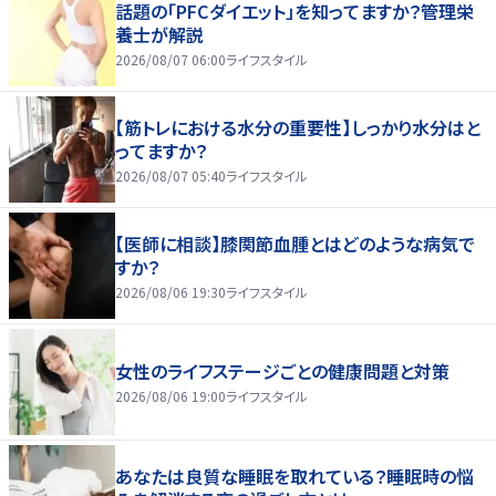
話題の「PFCダイエット」を知ってますか？管理栄
養士が解説
2026/08/07 06:00
ライフスタイル
【筋トレにおける水分の重要性】しっかり水分はと
ってますか？
2026/08/07 05:40
ライフスタイル
【医師に相談】膝関節血腫とはどのような病気で
すか？
2026/08/06 19:30
ライフスタイル
女性のライフステージごとの健康問題と対策
2026/08/06 19:00
ライフスタイル
あなたは良質な睡眠を取れている？睡眠時の悩