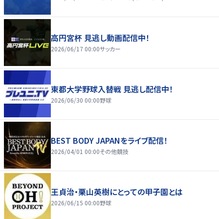
高円宮杯 見逃し動画配信中！
2026/06/17 00:00
サッカー
東都大学野球入替戦 見逃し配信中！
2026/06/30 00:00
野球
BEST BODY JAPANをライブ配信！
2026/04/01 00:00
その他競技
王貞治・栗山英樹にとっての甲子園とは
2026/06/15 00:00
野球