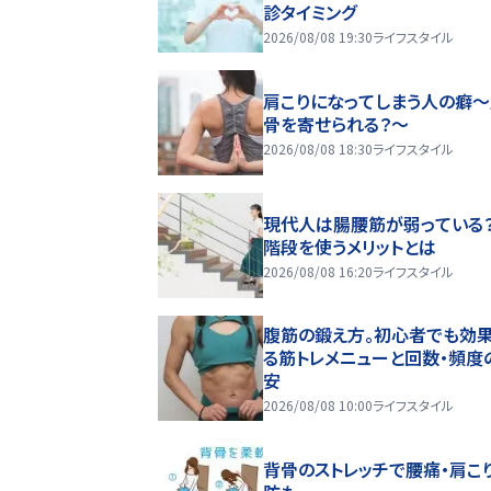
診タイミング
2026/08/08 19:30
ライフスタイル
肩こりになってしまう人の癖
骨を寄せられる？～
2026/08/08 18:30
ライフスタイル
現代人は腸腰筋が弱っている
階段を使うメリットとは
2026/08/08 16:20
ライフスタイル
腹筋の鍛え方。初心者でも効
る筋トレメニューと回数・頻度
安
2026/08/08 10:00
ライフスタイル
背骨のストレッチで腰痛・肩こ