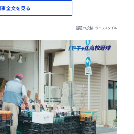
記事全文を見る
話題の投稿
ライフスタイル