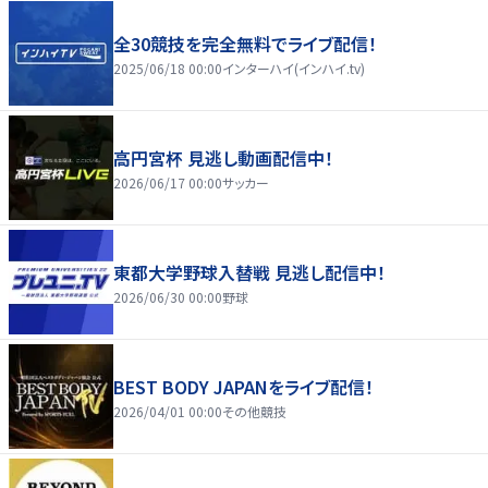
全30競技を完全無料でライブ配信！
2025/06/18 00:00
インターハイ(インハイ.tv)
高円宮杯 見逃し動画配信中！
2026/06/17 00:00
サッカー
東都大学野球入替戦 見逃し配信中！
2026/06/30 00:00
野球
BEST BODY JAPANをライブ配信！
2026/04/01 00:00
その他競技