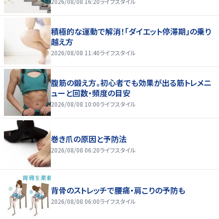
2026/08/08 16:20
ライフスタイル
積極的な運動で解消！「ダイエット停滞期」の乗り
越え方
2026/08/08 11:40
ライフスタイル
腹筋の鍛え方。初心者でも効果が出る筋トレメニ
ューと回数・頻度の目安
2026/08/08 10:00
ライフスタイル
巻き爪の原因と予防法
2026/08/08 06:20
ライフスタイル
背骨のストレッチで腰痛・肩こりの予防も
2026/08/08 06:00
ライフスタイル