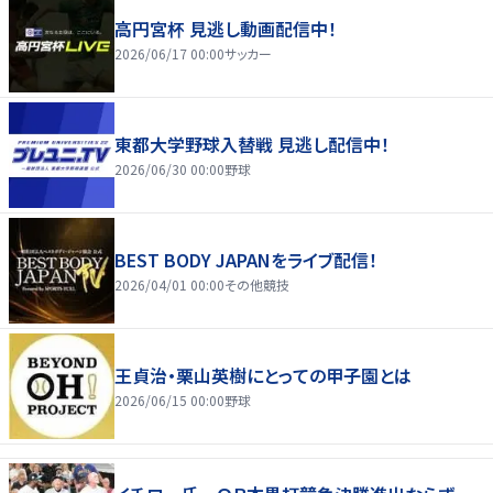
高円宮杯 見逃し動画配信中！
2026/06/17 00:00
サッカー
東都大学野球入替戦 見逃し配信中！
2026/06/30 00:00
野球
BEST BODY JAPANをライブ配信！
2026/04/01 00:00
その他競技
王貞治・栗山英樹にとっての甲子園とは
2026/06/15 00:00
野球