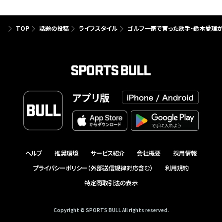
TOP
話題の投稿
ライフスタイル
ゴルフ一家で育った歌手・鈴木愛理が
アプリ版
ヘルプ
推奨環境
サービス紹介
会社概要
採用情報
プライバシーポリシー（外部送信規律対応含む）
利用規約
特定商取引法の表示
Copyright © SPORTS BULL All rights reserved.