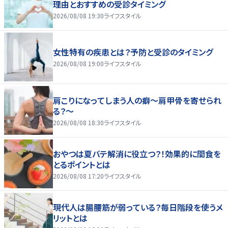
理由とおすすめの受診タイミング
2026/08/08 19:30
ライフスタイル
女性特有の疾患とは？予防と受診のタイミング
2026/08/08 19:00
ライフスタイル
肩こりになってしまう人の癖～肩甲骨を寄せられ
る？～
2026/08/08 18:30
ライフスタイル
おやつは夏バテ解消に役立つ？！効果的に間食を
とるポイントとは
2026/08/08 17:20
ライフスタイル
現代人は腸腰筋が弱っている？毎日階段を使うメ
リットとは