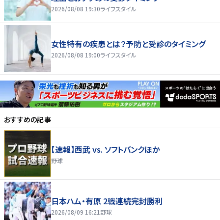
2026/08/08 19:30
ライフスタイル
女性特有の疾患とは？予防と受診のタイミング
2026/08/08 19:00
ライフスタイル
おすすめの記事
【速報】西武 vs. ソフトバンクほか
野球
日本ハム・有原 2戦連続完封勝利
2026/08/09 16:21
野球