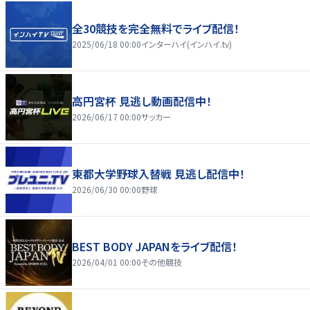
全30競技を完全無料でライブ配信！
2025/06/18 00:00
インターハイ(インハイ.tv)
高円宮杯 見逃し動画配信中！
2026/06/17 00:00
サッカー
東都大学野球入替戦 見逃し配信中！
2026/06/30 00:00
野球
BEST BODY JAPANをライブ配信！
2026/04/01 00:00
その他競技