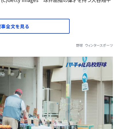
記事全文を見る
野球
ウィンタースポーツ