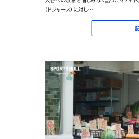
（ドジャース）に対し…