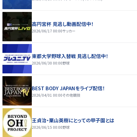
高円宮杯 見逃し動画配信中！
2026/06/17 00:00
サッカー
東都大学野球入替戦 見逃し配信中！
2026/06/30 00:00
野球
BEST BODY JAPANをライブ配信！
2026/04/01 00:00
その他競技
王貞治・栗山英樹にとっての甲子園とは
2026/06/15 00:00
野球