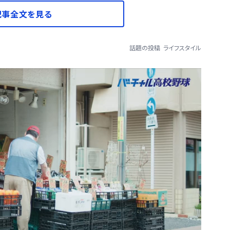
記事全文を見る
話題の投稿
ライフスタイル