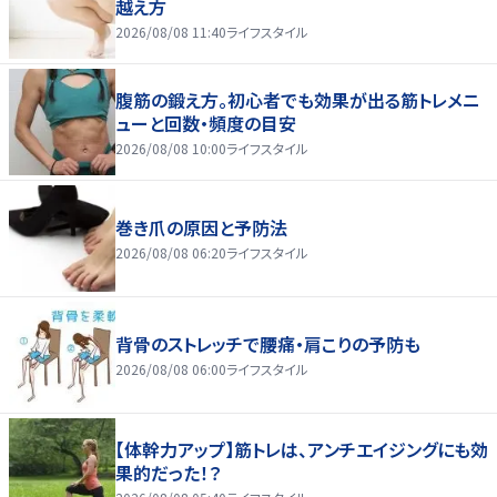
越え方
2026/08/08 11:40
ライフスタイル
腹筋の鍛え方。初心者でも効果が出る筋トレメニ
ューと回数・頻度の目安
2026/08/08 10:00
ライフスタイル
巻き爪の原因と予防法
2026/08/08 06:20
ライフスタイル
背骨のストレッチで腰痛・肩こりの予防も
2026/08/08 06:00
ライフスタイル
【体幹力アップ】筋トレは、アンチエイジングにも効
果的だった！？