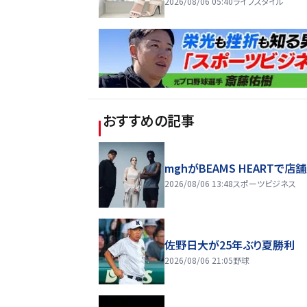
2026/08/06 05:40
ライフスタイル
おすすめの記事
mghがBEAMS HEARTで店
2026/08/06 13:48
スポーツビジネス
佐野日大が25年ぶり夏勝利
2026/08/06 21:05
野球