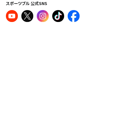
スポーツブル 公式SNS