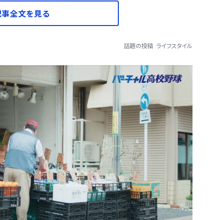
記事全文を見る
話題の投稿
ライフスタイル