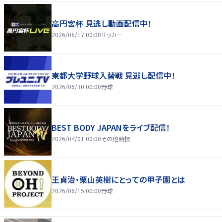
高円宮杯 見逃し動画配信中！
2026/06/17 00:00
サッカー
東都大学野球入替戦 見逃し配信中！
2026/06/30 00:00
野球
BEST BODY JAPANをライブ配信！
2026/04/01 00:00
その他競技
王貞治・栗山英樹にとっての甲子園とは
2026/06/15 00:00
野球