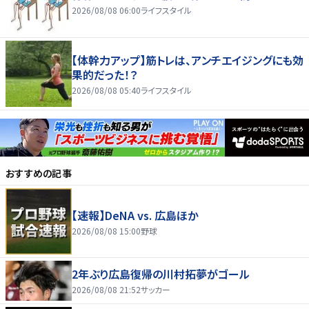
2026/08/08 06:00
ライフスタイル
【体幹力アップ】筋トレは、アンチエイジングにも効
果的だった！？
2026/08/08 05:40
ライフスタイル
おすすめの記事
【速報】DeNA vs. 広島ほか
2026/08/08 15:00
野球
2年ぶり広島復帰の川村拓夢がゴール
2026/08/08 21:52
サッカー