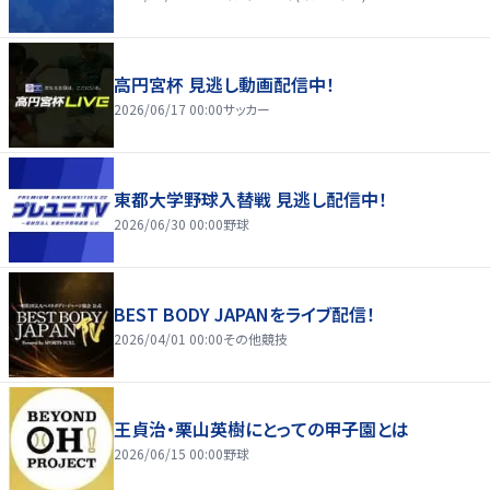
高円宮杯 見逃し動画配信中！
2026/06/17 00:00
サッカー
東都大学野球入替戦 見逃し配信中！
2026/06/30 00:00
野球
BEST BODY JAPANをライブ配信！
2026/04/01 00:00
その他競技
王貞治・栗山英樹にとっての甲子園とは
2026/06/15 00:00
野球