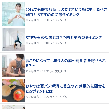
20代でも健康診断は必要？若いうちに受けるべき
理由とおすすめの受診タイミング
2026/08/08 19:30
ライフスタイル
女性特有の疾患とは？予防と受診のタイミング
2026/08/08 19:00
ライフスタイル
肩こりになってしまう人の癖～肩甲骨を寄せられ
る？～
2026/08/08 18:30
ライフスタイル
おやつは夏バテ解消に役立つ？！効果的に間食を
とるポイントとは
2026/08/08 17:20
ライフスタイル