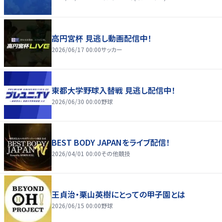
高円宮杯 見逃し動画配信中！
2026/06/17 00:00
サッカー
東都大学野球入替戦 見逃し配信中！
2026/06/30 00:00
野球
BEST BODY JAPANをライブ配信！
2026/04/01 00:00
その他競技
王貞治・栗山英樹にとっての甲子園とは
2026/06/15 00:00
野球