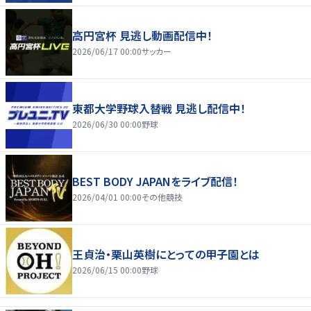
高円宮杯 見逃し動画配信中！
2026/06/17 00:00
サッカー
東都大学野球入替戦 見逃し配信中！
2026/06/30 00:00
野球
BEST BODY JAPANをライブ配信！
2026/04/01 00:00
その他競技
王貞治・栗山英樹にとっての甲子園とは
2026/06/15 00:00
野球