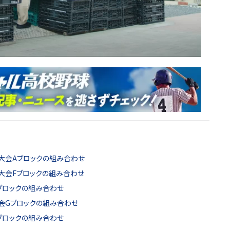
大会Aブロックの組み合わせ
大会Fブロックの組み合わせ
ブロックの組み合わせ
会Gブロックの組み合わせ
ブロックの組み合わせ