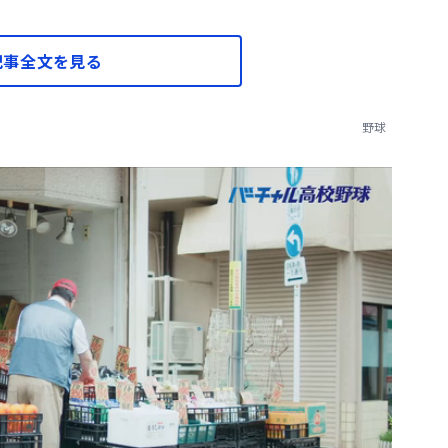
記事全文を見る
野球