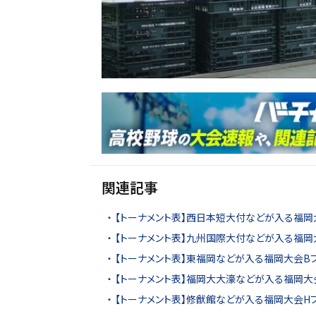
関連記事
【トーナメント表】西日本短大付などが入る福岡
【トーナメント表】九州国際大付などが入る福岡
【トーナメント表】東福岡などが入る福岡大会B
【トーナメント表】福岡大大濠などが入る福岡大
【トーナメント表】修猷館などが入る福岡大会H