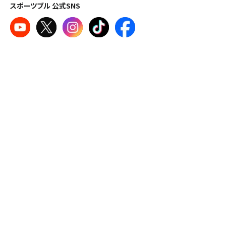
スポーツブル 公式SNS