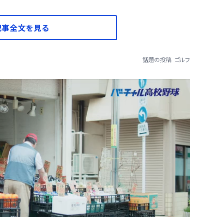
記事全文を見る
話題の投稿
ゴルフ