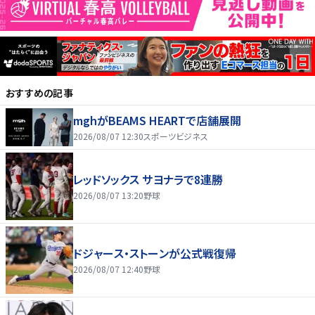
おすすめの記事
mghがBEAMS HEARTで店舗展開
2026/08/07 12:30
スポーツビジネス
レッドソックス サヨナラで8連勝
2026/08/07 13:20
野球
ドジャース・ストーンが公式戦復帰
2026/08/07 12:40
野球