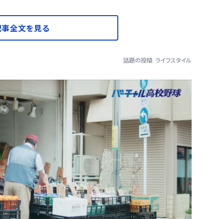
記事全文を見る
話題の投稿
ライフスタイル