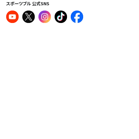
スポーツブル 公式SNS