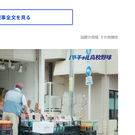
記事全文を見る
話題の投稿
その他競技