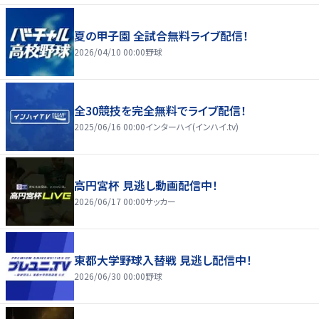
夏の甲子園 全試合無料ライブ配信！
2026/04/10 00:00
野球
全30競技を完全無料でライブ配信！
2025/06/16 00:00
インターハイ(インハイ.tv)
高円宮杯 見逃し動画配信中！
2026/06/17 00:00
サッカー
東都大学野球入替戦 見逃し配信中！
2026/06/30 00:00
野球