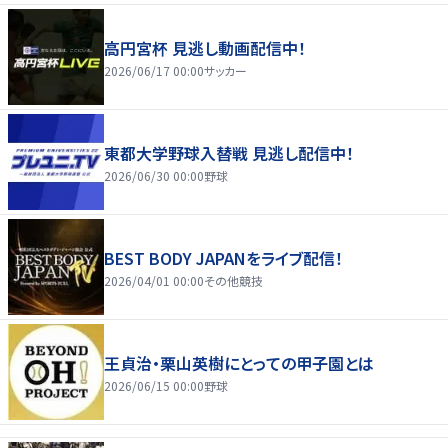
高円宮杯 見逃し動画配信中！
2026/06/17 00:00
サッカー
東都大学野球入替戦 見逃し配信中！
2026/06/30 00:00
野球
BEST BODY JAPANをライブ配信！
2026/04/01 00:00
その他競技
王貞治・栗山英樹にとっての甲子園とは
2026/06/15 00:00
野球