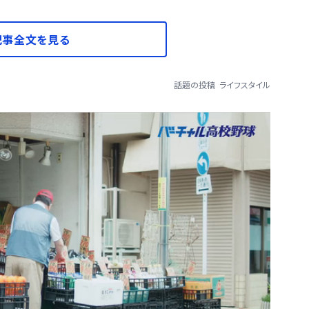
記事全文を見る
話題の投稿
ライフスタイル