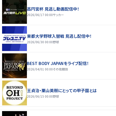
高円宮杯 見逃し動画配信中！
2026/06/17 00:00
サッカー
東都大学野球入替戦 見逃し配信中！
2026/06/30 00:00
野球
BEST BODY JAPANをライブ配信！
2026/04/01 00:00
その他競技
王貞治・栗山英樹にとっての甲子園とは
2026/06/15 00:00
野球