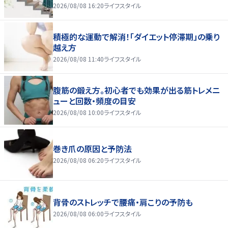
2026/08/08 16:20
ライフスタイル
積極的な運動で解消！「ダイエット停滞期」の乗り
越え方
2026/08/08 11:40
ライフスタイル
腹筋の鍛え方。初心者でも効果が出る筋トレメニ
ューと回数・頻度の目安
2026/08/08 10:00
ライフスタイル
巻き爪の原因と予防法
2026/08/08 06:20
ライフスタイル
背骨のストレッチで腰痛・肩こりの予防も
2026/08/08 06:00
ライフスタイル