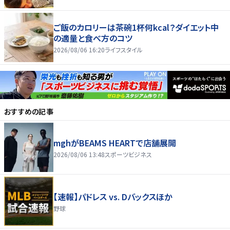
ご飯のカロリーは茶碗1杯何kcal？ダイエット中
の適量と食べ方のコツ
2026/08/06 16:20
ライフスタイル
おすすめの記事
mghがBEAMS HEARTで店舗展開
2026/08/06 13:48
スポーツビジネス
【速報】パドレス vs. Dバックスほか
野球