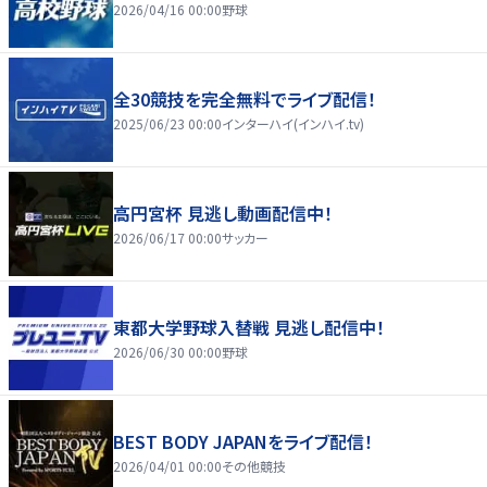
2026/04/16 00:00
野球
全30競技を完全無料でライブ配信！
2025/06/23 00:00
インターハイ(インハイ.tv)
高円宮杯 見逃し動画配信中！
2026/06/17 00:00
サッカー
東都大学野球入替戦 見逃し配信中！
2026/06/30 00:00
野球
BEST BODY JAPANをライブ配信！
2026/04/01 00:00
その他競技