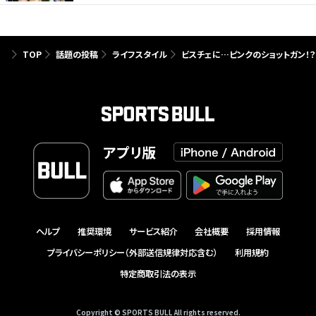
TOP
話題の投稿
ライフスタイル
ビスチェに…ピンクのショットガン！？キ
アプリ版
ヘルプ
推奨環境
サービス紹介
会社概要
採用情報
プライバシーポリシー（外部送信規律対応含む）
利用規約
特定商取引法の表示
Copyright © SPORTS BULL All rights reserved.