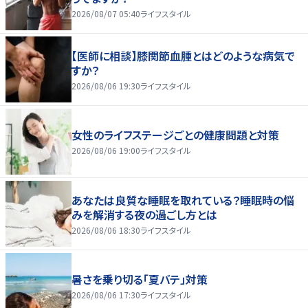
2026/08/07 05:40
ライフスタイル
【医師に相談】膝関節血腫とはどのような病気で
すか？
2026/08/06 19:30
ライフスタイル
女性のライフステージごとの健康問題と対策
2026/08/06 19:00
ライフスタイル
あなたは良質な睡眠を取れている？睡眠時の悩
みを解消する夜の過ごし方とは
2026/08/06 18:30
ライフスタイル
暑さを乗り切る「夏バテ」対策
2026/08/06 17:30
ライフスタイル