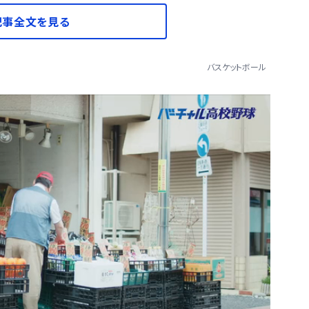
記事全文を見る
バスケットボール