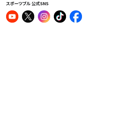
スポーツブル 公式SNS