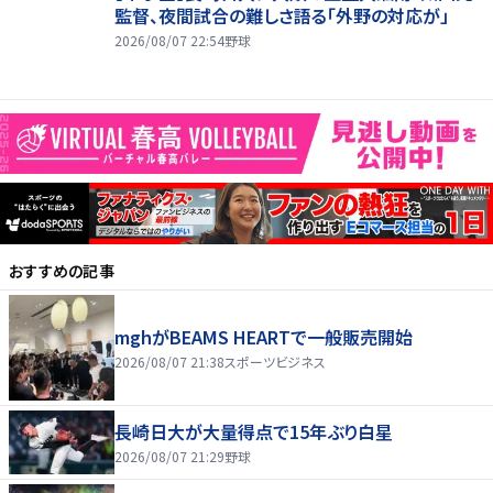
監督、夜間試合の難しさ語る「外野の対応が」
2026/08/07 22:54
野球
おすすめの記事
mghがBEAMS HEARTで一般販売開始
2026/08/07 21:38
スポーツビジネス
長崎日大が大量得点で15年ぶり白星
2026/08/07 21:29
野球