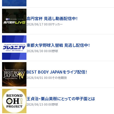
高円宮杯 見逃し動画配信中！
2026/06/17 00:00
サッカー
東都大学野球入替戦 見逃し配信中！
2026/06/30 00:00
野球
BEST BODY JAPANをライブ配信！
2026/04/01 00:00
その他競技
王貞治・栗山英樹にとっての甲子園とは
2026/06/15 00:00
野球