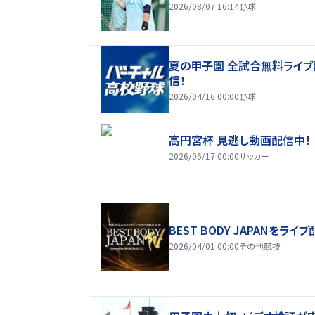
2026/08/07 16:14
野球
夏の甲子園 全試合無料ライブ
信！
2026/04/16 00:00
野球
高円宮杯 見逃し動画配信中！
2026/06/17 00:00
サッカー
BEST BODY JAPANをライブ
2026/04/01 00:00
その他競技