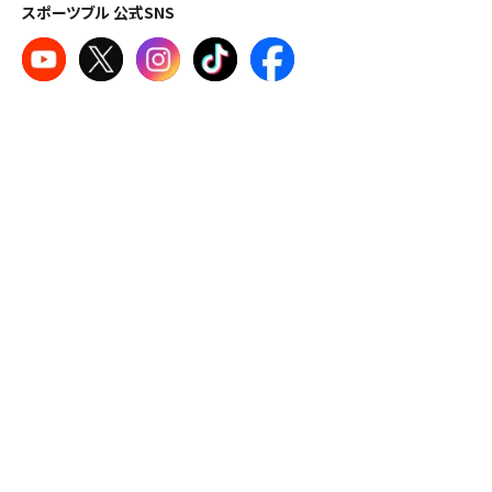
スポーツブル 公式SNS