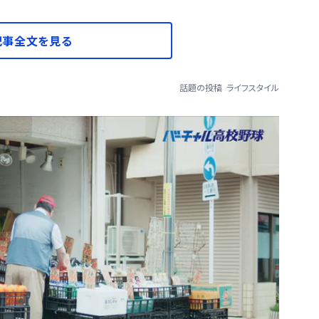
記事全文を見る
話題の投稿
ライフスタイル